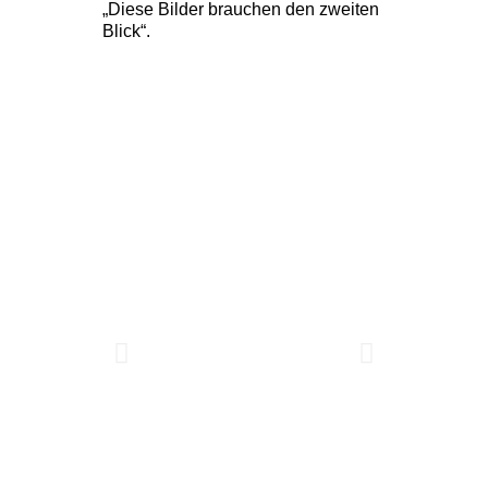
„Diese Bilder brauchen den zweiten
Blick“.