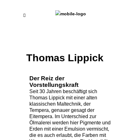
Thomas Lippick
Der Reiz der
Vorstellungskraft
Seit 30 Jahren beschäftigt sich
Thomas Lippick mit einer alten
klassischen Maltechnik, der
Tempera, genauer gesagt der
Eitempera. Im Unterschied zur
Ölmalerei werden hier Pigmente und
Erden mit einer Emulsion vermischt,
die es auch erlaubt, die Farben mit