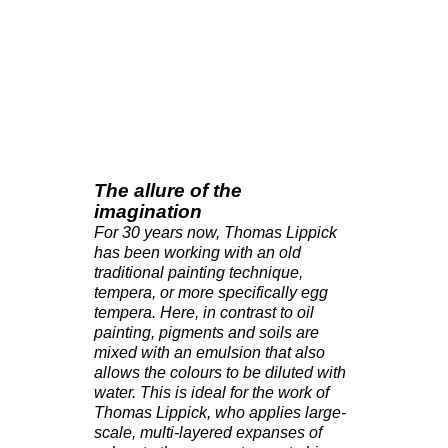
Venice
The allure of the
imagination
For 30 years now, Thomas Lippick
has been working with an old
traditional painting technique,
tempera, or more specifically egg
tempera.
Here, in contrast to oil
painting, pigments and soils are
mixed with an emulsion that also
allows the colours to be diluted with
water.
This is ideal for the work of
Thomas Lippick, who applies large-
scale, multi-layered expanses of