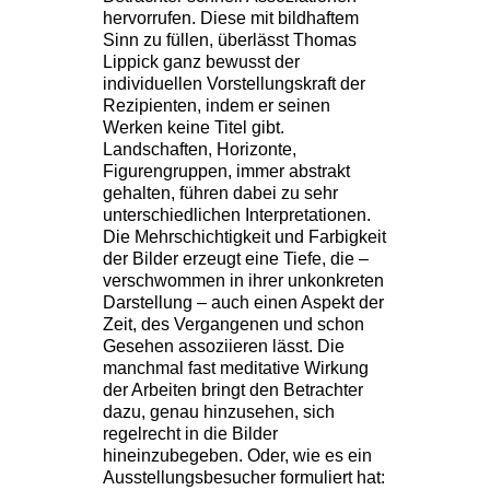
hervorrufen. Diese mit bildhaftem
Sinn zu füllen, überlässt Thomas
Lippick ganz bewusst der
individuellen Vorstellungskraft der
Rezipienten, indem er seinen
Werken keine Titel gibt.
Landschaften, Horizonte,
Figurengruppen, immer abstrakt
gehalten, führen dabei zu sehr
unterschiedlichen Interpretationen.
Die Mehrschichtigkeit und Farbigkeit
der Bilder erzeugt eine Tiefe, die –
verschwommen in ihrer unkonkreten
Darstellung – auch einen Aspekt der
Zeit, des Vergangenen und schon
Gesehen assoziieren lässt. Die
manchmal fast meditative Wirkung
der Arbeiten bringt den Betrachter
dazu, genau hinzusehen, sich
regelrecht in die Bilder
hineinzubegeben. Oder, wie es ein
Ausstellungsbesucher formuliert hat: