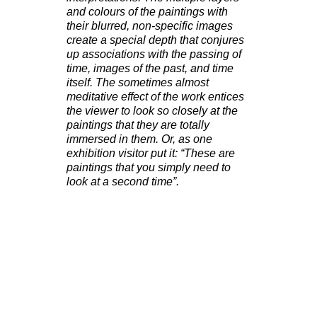
and colours of the paintings with
their blurred, non-specific images
create a special depth that conjures
up associations with the passing of
time, images of the past, and time
itself.
The sometimes almost
meditative effect of the work entices
the viewer to look so closely at the
paintings that they are totally
immersed in them.
Or, as one
exhibition visitor put it: “These are
paintings that you simply need to
look at a second time”.